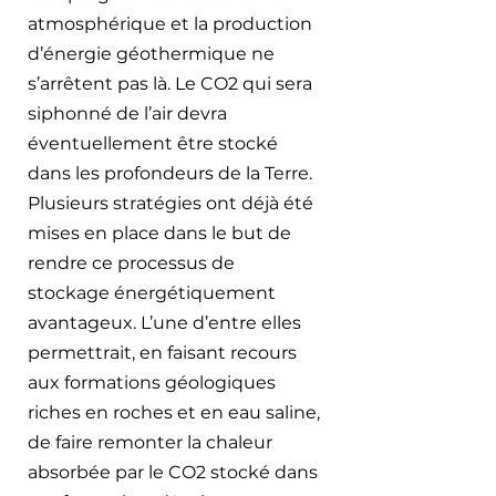
atmosphérique et la production 
d’énergie géothermique ne 
s’arrêtent pas là. Le CO2 qui sera 
siphonné de l’air devra 
éventuellement être stocké 
dans les profondeurs de la Terre. 
Plusieurs stratégies ont déjà été 
mises en place dans le but de 
rendre ce processus de 
stockage énergétiquement 
avantageux. L’une d’entre elles 
permettrait, en faisant recours 
aux formations géologiques 
riches en roches et en eau saline, 
de faire remonter la chaleur 
absorbée par le CO2 stocké dans 