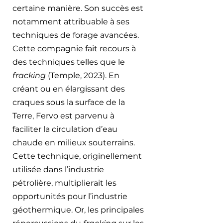
certaine manière. Son succès est 
notamment attribuable à ses 
techniques de forage avancées. 
Cette compagnie fait recours à 
des techniques telles que le 
fracking
 (Temple, 2023). En 
créant ou en élargissant des 
craques sous la surface de la 
Terre, Fervo est parvenu à 
faciliter la circulation d’eau 
chaude en milieux souterrains. 
Cette technique, originellement 
utilisée dans l’industrie 
pétrolière, multiplierait les 
opportunités pour l’industrie 
géothermique. Or, les principales 