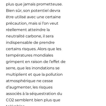
plus que jamais prometteuse. 
Bien sûr, son potentiel devra 
être utilisé avec une certaine 
précaution, mais si l’on veut 
réellement atteindre la 
neutralité carbone, il sera 
indispensable de prendre 
certains risques. Alors que les 
températures mondiales 
grimpent en raison de l’effet de 
serre, que les inondations se 
multiplient et que la pollution 
atmosphérique ne cesse 
d’augmenter, les risques 
associés à la séquestration du 
CO2 semblent bien plus que 