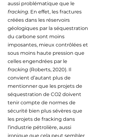
aussi problématique que le 
fracking
. En effet, les fractures 
créées dans les réservoirs 
géologiques par la séquestration 
du carbone sont moins 
imposantes, mieux contrôlées et 
sous moins haute pression que 
celles engendrées par le 
fracking
 (Roberts, 2020). Il 
convient d’autant plus de 
mentionner que les projets de 
séquestration de CO2 doivent 
tenir compte de normes de 
sécurité bien plus sévères que 
les projets de fracking dans 
l’industrie pétrolière, aussi 
ironique que cela peut sembler 