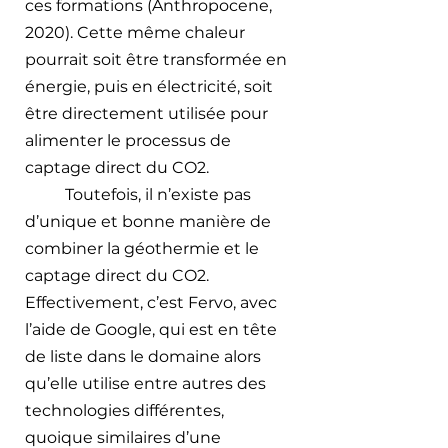
ces formations (Anthropocene, 
2020). Cette même chaleur 
pourrait soit être transformée en 
énergie, puis en électricité, soit 
être directement utilisée pour 
alimenter le processus de 
captage direct du CO2. 
Toutefois, il n’existe pas 
d’unique et bonne manière de 
combiner la géothermie et le 
captage direct du CO2. 
Effectivement, c’est Fervo, avec 
l’aide de Google, qui est en tête 
de liste dans le domaine alors 
qu’elle utilise entre autres des 
technologies différentes, 
quoique similaires d’une 