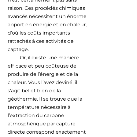
raison. Ces procédés chimiques 
avancés nécessitent un énorme 
apport en énergie et en chaleur, 
d’où les coûts importants 
rattachés à ces activités de 
captage. 
Or, il existe une manière 
efficace et peu coûteuse de 
produire de l’énergie et de la 
chaleur. Vous l’avez deviné, il 
s’agit bel et bien de la 
géothermie. Il se trouve que la 
température nécessaire à 
l’extraction du carbone 
atmosphérique par capture 
directe correspond exactement 