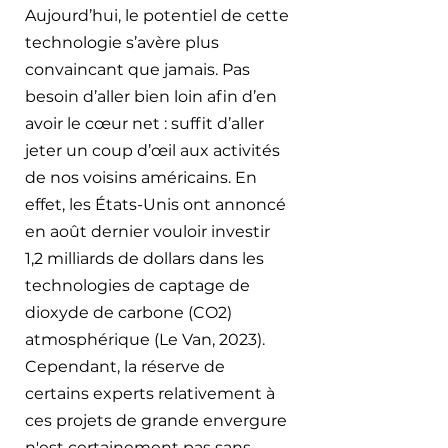
Aujourd’hui, le potentiel de cette 
technologie s’avère plus 
convaincant que jamais. Pas 
besoin d’aller bien loin afin d’en 
avoir le cœur net : suffit d’aller 
jeter un coup d’œil aux activités 
de nos voisins américains. En 
effet, les États-Unis ont annoncé 
en août dernier vouloir investir 
1,2 milliards de dollars dans les 
technologies de captage de 
dioxyde de carbone (CO2) 
atmosphérique (Le Van, 2023). 
Cependant, la réserve de 
certains experts relativement à 
ces projets de grande envergure 
n'est certainement pas sans 