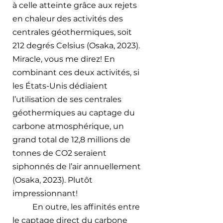
à celle atteinte grâce aux rejets 
en chaleur des activités des 
centrales géothermiques, soit 
212 degrés Celsius (Osaka, 2023). 
Miracle, vous me direz! En 
combinant ces deux activités, si 
les États-Unis dédiaient 
l’utilisation de ses centrales 
géothermiques au captage du 
carbone atmosphérique, un 
grand total de 12,8 millions de 
tonnes de CO2 seraient 
siphonnés de l’air annuellement 
(Osaka, 2023). Plutôt 
impressionnant!
En outre, les affinités entre 
le captage direct du carbone 