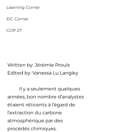
Learning Corner
EIC Corner
COP 27
Written by: 
Jérémie Proulx
Edited by: 
Vanessa Lu Langley
Il y a seulement quelques 
années, bon nombre d’analystes 
étaient réticents à l’égard de 
l’extraction du carbone 
atmosphérique par des 
procédés chimiques. 