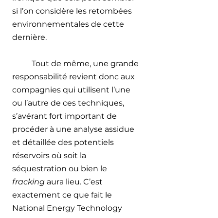
si l’on considère les retombées 
environnementales de cette 
dernière.
Tout de même, une grande 
responsabilité revient donc aux 
compagnies qui utilisent l’une 
ou l’autre de ces techniques, 
s’avérant fort important de 
procéder à une analyse assidue 
et détaillée des potentiels 
réservoirs où soit la 
séquestration ou bien le 
fracking
 aura lieu. C’est 
exactement ce que fait le 
National Energy Technology 