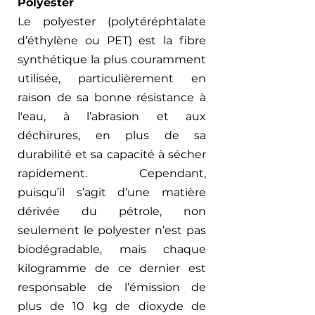
Polyester
Le polyester (polytéréphtalate 
d’éthylène ou PET) est la fibre 
synthétique la plus couramment 
utilisée, particulièrement en 
raison de sa bonne résistance à 
l'eau, à l’abrasion et aux 
déchirures, en plus de sa 
durabilité et sa capacité à sécher 
rapidement. Cependant, 
puisqu’il s’agit d’une matière 
dérivée du pétrole, non 
seulement le polyester n’est pas 
biodégradable, mais chaque 
kilogramme de ce dernier est 
responsable de l’émission de 
plus de 10 kg de dioxyde de 