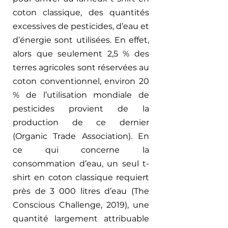
coton classique, des quantités 
excessives de pesticides, d’eau et 
d’énergie sont utilisées. En effet, 
alors que seulement 2,5 % des 
terres agricoles sont réservées au 
coton conventionnel, environ 20 
% de l’utilisation mondiale de 
pesticides provient de la 
production de ce dernier 
(Organic Trade Association). En 
ce qui concerne la 
consommation d’eau, un seul t-
shirt en coton classique requiert 
près de 3 000 litres d’eau (The 
Conscious Challenge, 2019), une 
quantité largement attribuable 