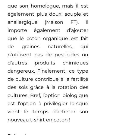
que son homologue, mais il est 
également plus doux, souple et 
anallergique (Maison FT). Il 
importe également d’ajouter 
que le coton organique est fait 
de graines naturelles, qui 
n’utilisent pas de pesticides ou 
d’autres produits chimiques 
dangereux. Finalement, ce type 
de culture contribue à la fertilité 
des sols grâce à la rotation des 
cultures. Bref, l’option biologique 
est l’option à privilégier lorsque 
vient le temps d’acheter son 
nouveau t-shirt en coton !  