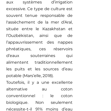
aux systèmes d’irrigation 
excessive. Ce type de culture est 
souvent tenue responsable de 
l'assèchement de la mer d’Aral, 
située entre le Kazakhstan et 
l’Ouzbékistan, ainsi que de 
l’appauvrissement des nappes 
phréatiques, ces réservoirs 
d’eaux souterraines qui 
alimentent traditionnellement 
les puits et les sources d’eau 
potable (Mars’elle, 2018).  
Toutefois, il y a une excellente 
alternative au coton 
conventionnel : le coton 
biologique. Non seulement 
nécessite-t-il 91% moins d’eau 