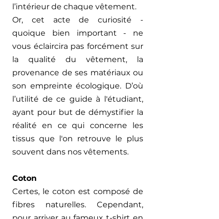
l’intérieur de chaque vêtement. 
Or, cet acte de curiosité - 
quoique bien important - ne 
vous éclaircira pas forcément sur 
la qualité du vêtement, la 
provenance de ses matériaux ou 
son empreinte écologique. D’où 
l’utilité de ce guide à l'étudiant, 
ayant pour but de démystifier la 
réalité en ce qui concerne les 
tissus que l'on retrouve le plus 
souvent dans nos vêtements.   
Coton
Certes, le coton est composé de 
fibres naturelles. Cependant, 
pour arriver au fameux t-shirt en 