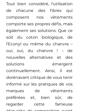
Tout bien considéré, l’utilisation 
de chacune des fibres qui 
composent nos vêtements 
comporte ses propres défis, mais 
également ses solutions. Que ce 
soit du coton biologique, de 
l’Econyl ou même du chanvre – 
oui, oui, du chanvre ! – de 
nouvelles alternatives et des 
solutions émergent 
continuellement. Ainsi, il est 
dorénavant critique de vous tenir 
informé sur les pratiques de vos 
marques de vêtements 
préférées et, bien sûr, de 
regarder cette fameuse 
étiquette de composition avant 