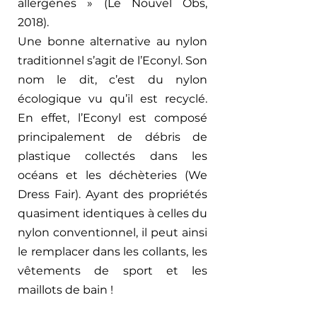
allergènes » (Le Nouvel Obs, 
2018).  
Une bonne alternative au nylon 
traditionnel s’agit de l’Econyl. Son 
nom le dit, c’est du nylon 
écologique vu qu’il est recyclé. 
En effet, l’Econyl est composé 
principalement de débris de 
plastique collectés dans les 
océans et les déchèteries (We 
Dress Fair). Ayant des propriétés 
quasiment identiques à celles du 
nylon conventionnel, il peut ainsi 
le remplacer dans les collants, les 
vêtements de sport et les 
maillots de bain ! 