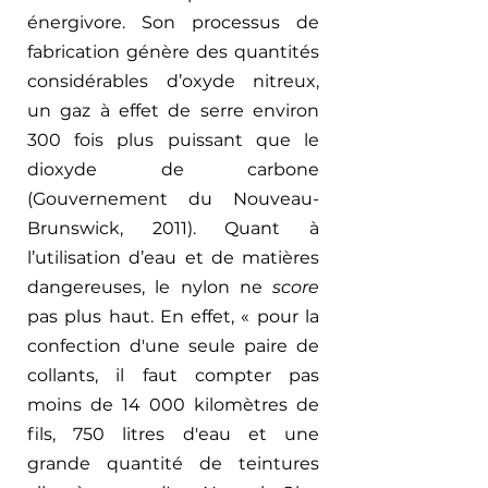
énergivore. Son processus de 
fabrication génère des quantités 
considérables d’oxyde nitreux, 
un gaz à effet de serre environ 
300 fois plus puissant que le 
dioxyde de carbone 
(Gouvernement du Nouveau-
Brunswick, 2011). Quant à 
l’utilisation d’eau et de matières 
dangereuses, le nylon ne 
score 
pas plus haut. En effet, « pour la 
confection d'une seule paire de 
collants, il faut compter pas 
moins de 14 000 kilomètres de 
fils, 750 litres d'eau et une 
grande quantité de teintures 