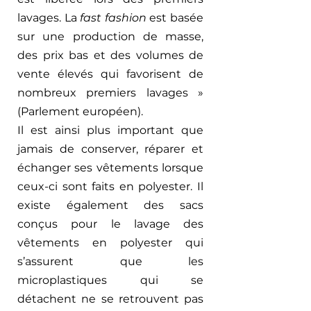
lavages. La 
fast fashion
 est basée 
sur une production de masse, 
des prix bas et des volumes de 
vente élevés qui favorisent de 
nombreux premiers lavages » 
(Parlement européen).  
Il est ainsi plus important que 
jamais de conserver, réparer et 
échanger ses vêtements lorsque 
ceux-ci sont faits en polyester. Il 
existe également des sacs 
conçus pour le lavage des 
vêtements en polyester qui 
s’assurent que les 
microplastiques qui se 
détachent ne se retrouvent pas 