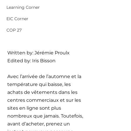
Learning Corner
EIC Corner
COP 27
Written by: 
Jérémie Proulx
Edited by: 
Iris Bisson
Avec l’arrivée de l’automne et la 
température qui baisse, les 
achats de vêtements dans les 
centres commerciaux et sur les 
sites en ligne sont plus 
nombreux que jamais. Toutefois, 
avant d’acheter, prenez un 