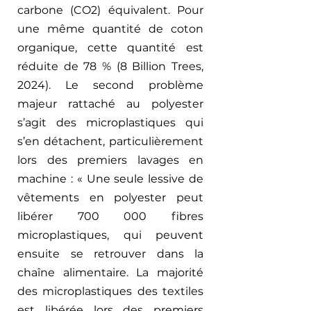
carbone (CO2) équivalent. Pour 
une même quantité de coton 
organique, cette quantité est 
réduite de 78 % (8 Billion Trees, 
2024). Le second problème 
majeur rattaché au polyester 
s’agit des microplastiques qui 
s’en détachent, particulièrement 
lors des premiers lavages en 
machine : « Une seule lessive de 
vêtements en polyester peut 
libérer 700 000 fibres 
microplastiques, qui peuvent 
ensuite se retrouver dans la 
chaîne alimentaire. La majorité 
des microplastiques des textiles 
est libérée lors des premiers 