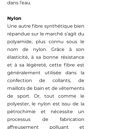
dans l’eau. 
Nylon 
Une autre fibre synthétique bien 
répandue sur le marché s’agit du 
polyamide, plus connu sous le 
nom de nylon. Grâce à son 
élasticité, à sa bonne résistance 
et à sa légèreté, cette fibre est 
généralement utilisée dans la 
confection de collants, de 
maillots de bain et de vêtements 
de sport. Or, tout comme le 
polyester, le nylon est issu de la 
pétrochimie et nécessite un 
processus de fabrication 
affreusement polluant et 