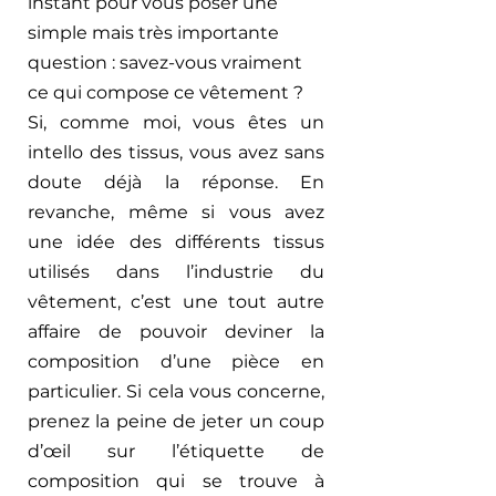
instant pour vous poser une 
simple mais très importante 
question : savez-vous vraiment 
ce qui compose ce vêtement ? 
Si, comme moi, vous êtes un 
intello des tissus, vous avez sans 
doute déjà la réponse. En 
revanche, même si vous avez 
une idée des différents tissus 
utilisés dans l’industrie du 
vêtement, c’est une tout autre 
affaire de pouvoir deviner la 
composition d’une pièce en 
particulier. Si cela vous concerne, 
prenez la peine de jeter un coup 
d’œil sur l’étiquette de 
composition qui se trouve à 