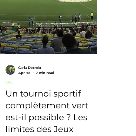
Carla Decroix
Apr 18
7 min read
Politics
Un tournoi sportif
complètement vert
est-il possible ? Les