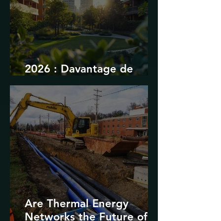
2026 : Davantage de
durabilité
Are Thermal Energy
Networks the Future of