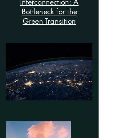
Interconnection: A
Bottleneck for the
Green Transition