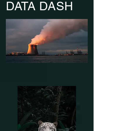
DATA DASH