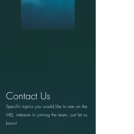
Contact Us
Specific topics you would like to see on the
MEJ, interests in joining the team, just let us
know!