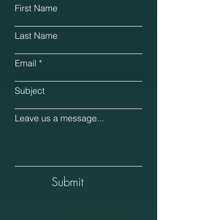
First Name
Last Name
Email
Subject
Leave us a message...
Submit