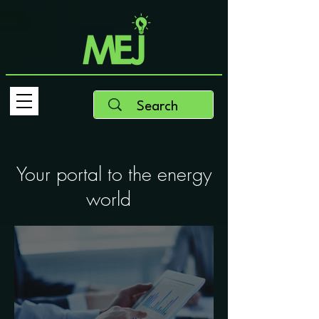
Your portal to the energy
world